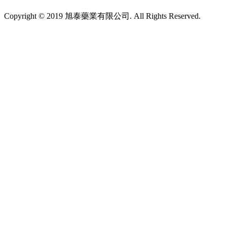
Copyright © 2019 旭泰藥業有限公司. All Rights Reserved.