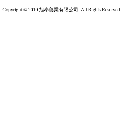
Copyright © 2019 旭泰藥業有限公司. All Rights Reserved.