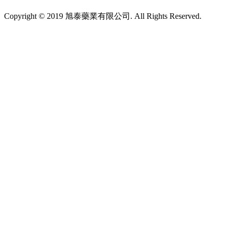
Copyright © 2019 旭泰藥業有限公司. All Rights Reserved.