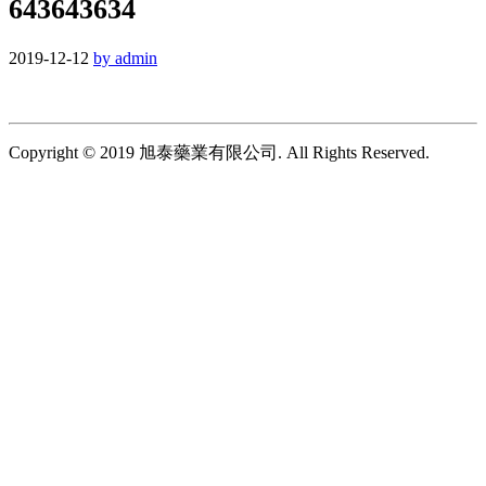
643643634
2019-12-12
by admin
Copyright © 2019 旭泰藥業有限公司. All Rights Reserved.