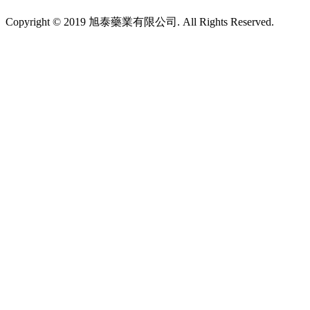
Copyright © 2019 旭泰藥業有限公司. All Rights Reserved.