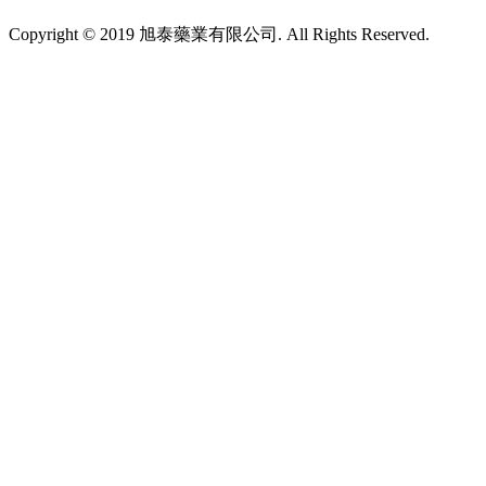
Copyright © 2019 旭泰藥業有限公司. All Rights Reserved.