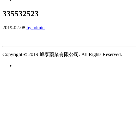
335532523
2019-02-08
by admin
Copyright © 2019 旭泰藥業有限公司. All Rights Reserved.
繁 |