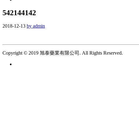
542144142
2018-12-13
by admin
Copyright © 2019 旭泰藥業有限公司. All Rights Reserved.
繁 |