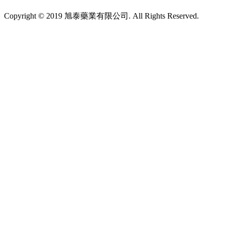
Copyright © 2019 旭泰藥業有限公司. All Rights Reserved.