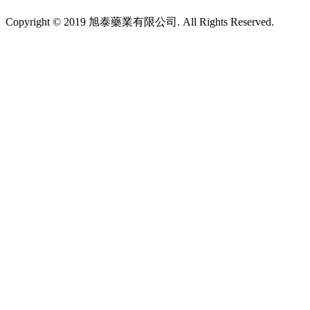
Copyright © 2019 旭泰藥業有限公司. All Rights Reserved.