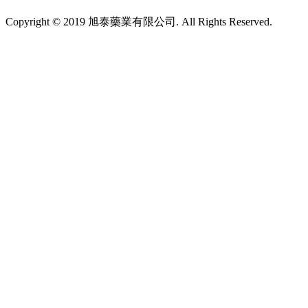
Copyright © 2019 旭泰藥業有限公司. All Rights Reserved.