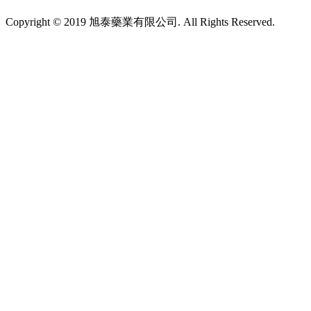
Copyright © 2019 旭泰藥業有限公司. All Rights Reserved.