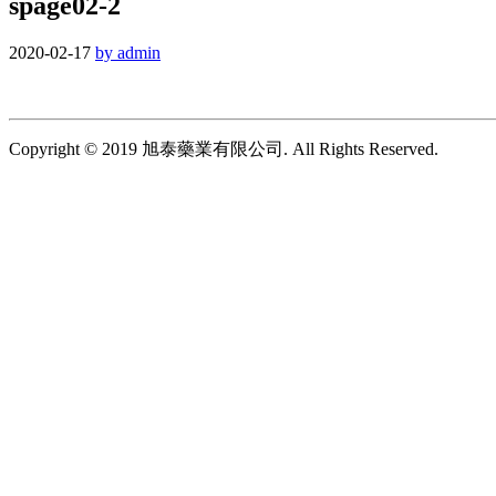
spage02-2
2020-02-17
by admin
Copyright © 2019 旭泰藥業有限公司. All Rights Reserved.