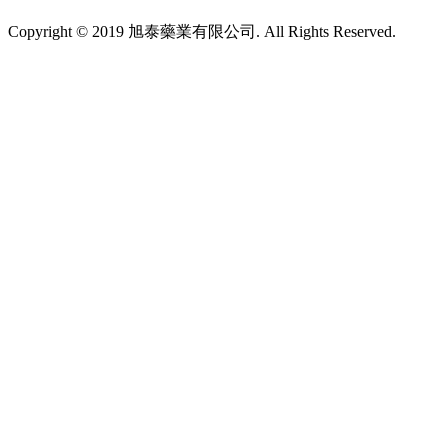
Copyright © 2019 旭泰藥業有限公司. All Rights Reserved.