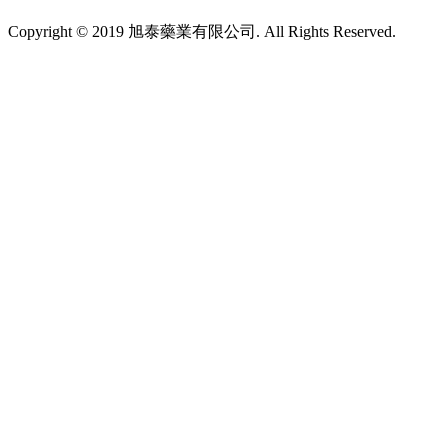
Copyright © 2019 旭泰藥業有限公司. All Rights Reserved.